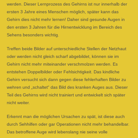
werden. Dieser Lernprozess des Gehirns ist nur innerhalb der
ersten 3 Jahre eines Menschen möglich, später kann das
Gehirn dies nicht mehr lernen! Daher sind gesunde Augen in
den ersten 3 Jahren für die Hirnentwicklung im Bereich des
Sehens besonders wichtig.
Treffen beide Bilder auf unterschiedliche Stellen der Netzhaut
oder werden nicht gleich scharf abgebildet, können sie im
Gehirn nicht mehr miteinander verschmolzen werden. Es
entstehen Doppelbilder oder Fehlsichtigkeit. Das kindliche
Gehirn versucht sich dann gegen diese fehlerhaften Bilder zu
wehren und „schaltet“ das Bild des kranken Auges aus. Dieser
Teil des Gehirns wird nicht trainiert und entwickelt sich später
nicht weiter.
Erkennt man die möglichen Ursachen zu spät, ist diese auch
durch Sehhilfen oder gar Operationen nicht mehr behandelbar.
Das betroffene Auge wird lebenslang nie seine volle