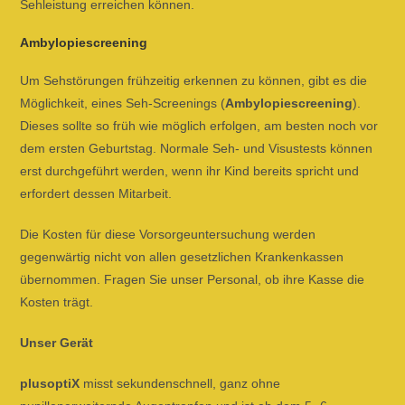
Sehleistung erreichen können.
Ambylopiescreening
Um Sehstörungen frühzeitig erkennen zu können, gibt es die
Möglichkeit, eines Seh-Screenings (
Ambylopiescreening
).
Dieses sollte so früh wie möglich erfolgen, am besten noch vor
dem ersten Geburtstag. Normale Seh- und Visustests können
erst durchgeführt werden, wenn ihr Kind bereits spricht und
erfordert dessen Mitarbeit.
Die Kosten für diese Vorsorgeuntersuchung werden
gegenwärtig nicht von allen gesetzlichen Krankenkassen
übernommen. Fragen Sie unser Personal, ob ihre Kasse die
Kosten trägt.
Unser Gerät
plusoptiX
misst sekundenschnell, ganz ohne