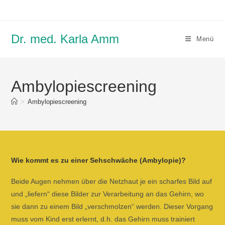
Zum
Inhalt
springen
Dr. med. Karla Amm
Menü
Ambylopiescreening
>
Ambylopiescreening
Wie kommt es zu einer Sehschwäche (Ambylopie)?
Beide Augen nehmen über die Netzhaut je ein scharfes Bild auf
und „liefern“ diese Bilder zur Verarbeitung an das Gehirn, wo
sie dann zu einem Bild „verschmolzen“ werden. Dieser Vorgang
muss vom Kind erst erlernt, d.h. das Gehirn muss trainiert