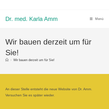
Zum
Inhalt
springen
Dr. med. Karla Amm
Menü
Wir bauen derzeit um für
Sie!
>
Wir bauen derzeit um für Sie!
An dieser Stelle entsteht die neue Website von Dr. Amm.
Versuchen Sie es später wieder.