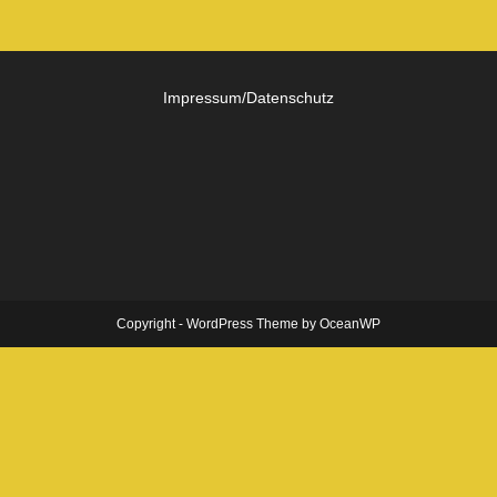
Impressum/Datenschutz
Copyright - WordPress Theme by OceanWP